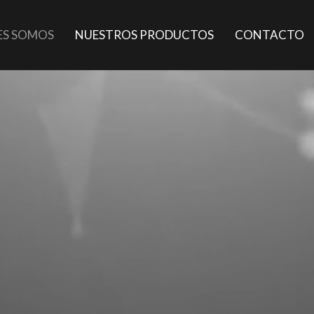
ES SOMOS
NUESTROS PRODUCTOS
CONTACTO