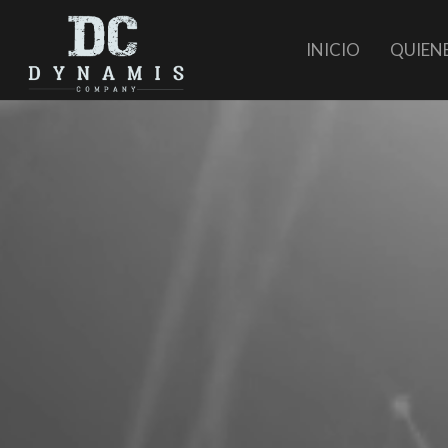
INICIO
QUIEN