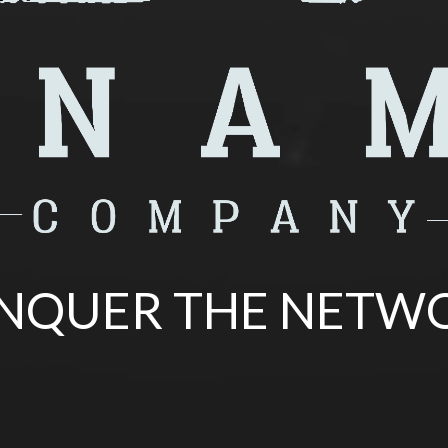
NQUER THE NETW