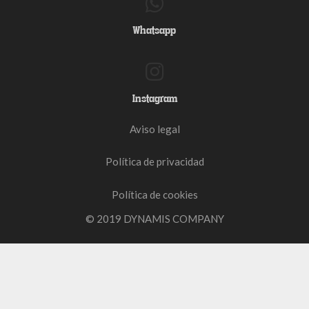
Whatsapp
Instagram
Aviso legal
Política de privacidad
Política de cookies
© 2019 DYNAMIS COMPANY