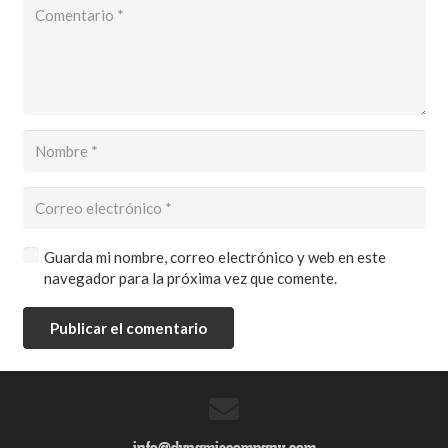
Guarda mi nombre, correo electrónico y web en este
navegador para la próxima vez que comente.
Publicar el comentario