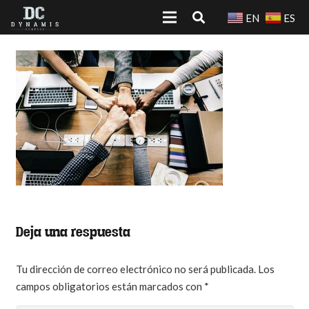
EN
ES
Deja una respuesta
Tu dirección de correo electrónico no será publicada.
Los
campos obligatorios están marcados con
*