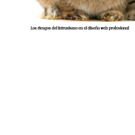
Los riesgos del intrusismo en el diseño web profesional