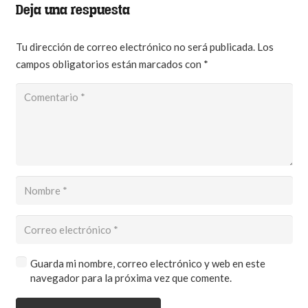
Deja una respuesta
Tu dirección de correo electrónico no será publicada.
Los
campos obligatorios están marcados con
*
Guarda mi nombre, correo electrónico y web en este
navegador para la próxima vez que comente.