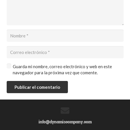
Guarda mi nombre, correo electrónico y web en este
navegador para la próxima vez que comente.
Publicar el comentario
info@dynamiscompany.com