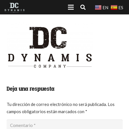
EN
ES
Deja una respuesta
Tu dirección de correo electrónico no será publicada.
Los
campos obligatorios están marcados con
*