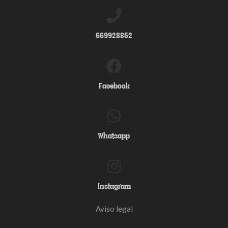
669928852
Facebook
Whatsapp
Instagram
Aviso legal