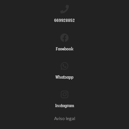
669928852
Facebook
Whatsapp
Instagram
Aviso legal