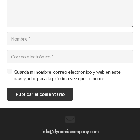
Guarda mi nombre, correo electrónico y web en este
navegador para la próxima vez que comente.
Publicar el comentario
info@dynamiscompany.com