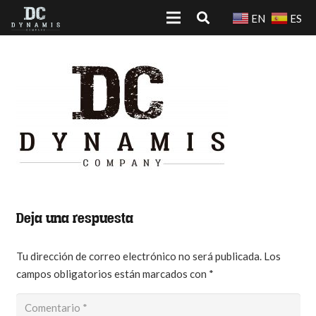
EN
ES
Deja una respuesta
Tu dirección de correo electrónico no será publicada.
Los
campos obligatorios están marcados con
*