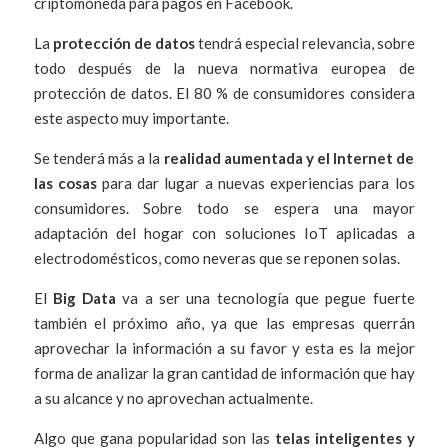
criptomoneda para pagos en Facebook.
La
protección de datos
tendrá especial relevancia, sobre
todo después de la nueva normativa europea de
protección de datos. El 80 % de consumidores considera
este aspecto muy importante.
Se tenderá más a la
realidad aumentada y el Internet de
las cosas
para dar lugar a nuevas experiencias para los
consumidores. Sobre todo se espera una mayor
adaptación del hogar con soluciones IoT aplicadas a
electrodomésticos, como neveras que se reponen solas.
El
Big Data
va a ser una tecnología que pegue fuerte
también el próximo año, ya que las empresas querrán
aprovechar la información a su favor y esta es la mejor
forma de analizar la gran cantidad de información que hay
a su alcance y no aprovechan actualmente.
Algo que gana popularidad son las
telas inteligentes y