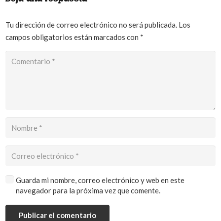
Tu dirección de correo electrónico no será publicada.
Los
campos obligatorios están marcados con
*
Guarda mi nombre, correo electrónico y web en este
navegador para la próxima vez que comente.
Publicar el comentario