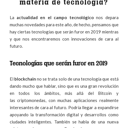
materia de tecnología?
La
actualidad en el campo tecnológico
nos depara
muchas novedades para este año, de hecho, pensamos que
hay ciertas tecnologías que serán furor en 2019 mientras
y que nos encontraremos con innovaciones de cara al
futuro.
Tecnologías que serán furor en 2019
El
blockchain
no se trata solo de una tecnología que está
dando mucho que hablar, sino que es una gran revolución
en todos los ámbitos, más allá del Bitcoin y
las criptomonedas, con muchas aplicaciones realmente
interesantes de cara al futuro. Podría llegar a expandirse
apoyando la transformación digital y desarrollos como
ciudades inteligentes. También se habla de una nueva