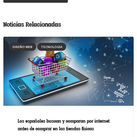
Noticias Relacionadas
DISEÑO WEB
TECNOLOGÍA
Los españoles buscan y comparan por internet
antes de comprar en las tiendas físicas