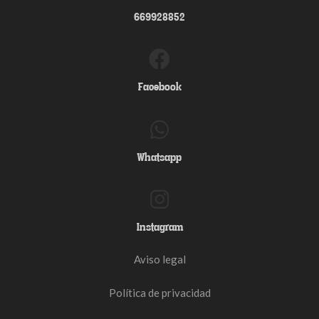
669928852
Facebook
Whatsapp
Instagram
Aviso legal
Política de privacidad