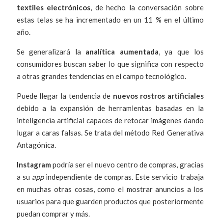
textiles electrónicos
, de hecho la conversación sobre
estas telas se ha incrementado en un 11 % en el último
año.
Se generalizará la
analítica aumentada
, ya que los
consumidores buscan saber lo que significa con respecto
a otras grandes tendencias en el campo tecnológico.
Puede llegar la tendencia de
nuevos rostros artificiales
debido a la expansión de herramientas basadas en la
inteligencia artificial capaces de retocar imágenes dando
lugar a caras falsas. Se trata del método Red Generativa
Antagónica.
Instagram
podría ser el nuevo centro de compras, gracias
a su
app
independiente de compras. Este servicio trabaja
en muchas otras cosas, como el mostrar anuncios a los
usuarios para que guarden productos que posteriormente
puedan comprar y más.