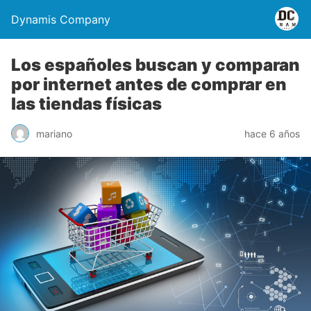
Dynamis Company
Los españoles buscan y comparan
por internet antes de comprar en
las tiendas físicas
mariano
hace 6 años