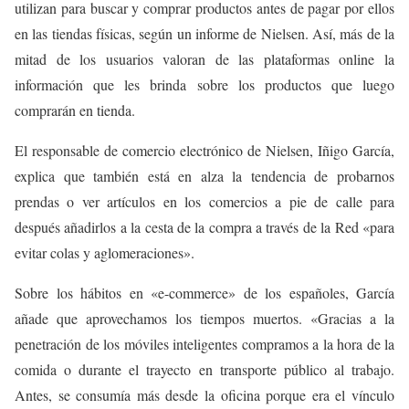
utilizan para buscar y comprar productos antes de pagar por ellos
en las tiendas físicas, según un informe de Nielsen. Así, más de la
mitad de los usuarios valoran de las plataformas online la
información que les brinda sobre los productos que luego
comprarán en tienda.
El responsable de comercio electrónico de Nielsen, Iñigo García,
explica que también está en alza la tendencia de probarnos
prendas o ver artículos en los comercios a pie de calle para
después añadirlos a la cesta de la compra a través de la Red «para
evitar colas y aglomeraciones».
Sobre los hábitos en «e-commerce» de los españoles, García
añade que aprovechamos los tiempos muertos. «Gracias a la
penetración de los móviles inteligentes compramos a la hora de la
comida o durante el trayecto en transporte público al trabajo.
Antes, se consumía más desde la oficina porque era el vínculo