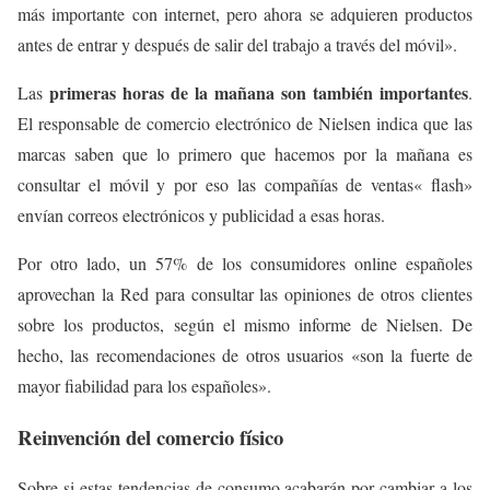
más importante con internet, pero ahora se adquieren productos
antes de entrar y después de salir del trabajo a través del móvil».
primeras horas de la mañana son también importantes
Las
.
El responsable de comercio electrónico de Nielsen indica que las
marcas saben que lo primero que hacemos por la mañana es
consultar el móvil y por eso las compañías de ventas« flash»
envían correos electrónicos y publicidad a esas horas.
Por otro lado, un 57% de los consumidores online españoles
aprovechan la Red para consultar las opiniones de otros clientes
sobre los productos, según el mismo informe de Nielsen. De
hecho, las recomendaciones de otros usuarios «son la fuerte de
mayor fiabilidad para los españoles».
Reinvención del comercio físico
Sobre si estas tendencias de consumo acabarán por cambiar a los