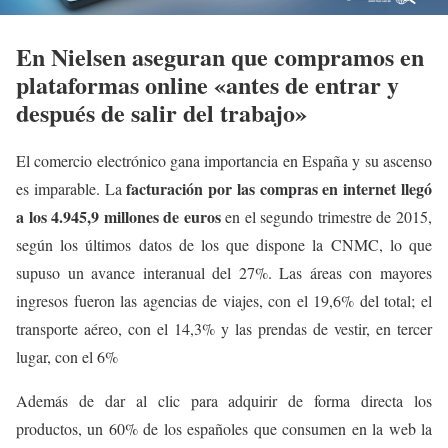
En Nielsen aseguran que compramos en
plataformas online «antes de entrar y
después de salir del trabajo»
El comercio electrónico gana importancia en España y su ascenso
facturación por las compras en internet llegó
es imparable. La
a los 4.945,9 millones de euros
en el segundo trimestre de 2015,
según los últimos datos de los que dispone la CNMC, lo que
supuso un avance interanual del 27%. Las áreas con mayores
ingresos fueron las agencias de viajes, con el 19,6% del total; el
transporte aéreo, con el 14,3% y las prendas de vestir, en tercer
lugar, con el 6%
Además de dar al clic para adquirir de forma directa los
productos, un 60% de los españoles que consumen en la web la