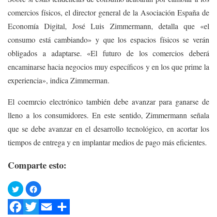
comercios físicos, el director general de la Asociación España de
Economía Digital, José Luis Zimmermann, detalla que «el
consumo está cambiando» y que los espacios físicos se verán
obligados a adaptarse. «El futuro de los comercios deberá
encaminarse hacia negocios muy específicos y en los que prime la
experiencia», indica Zimmerman.
El coemrcio electrónico también debe avanzar para ganarse de
lleno a los consumidores. En este sentido, Zimmermann señala
que se debe avanzar en el desarrollo tecnológico, en acortar los
tiempos de entrega y en implantar medios de pago más eficientes.
Comparte esto: